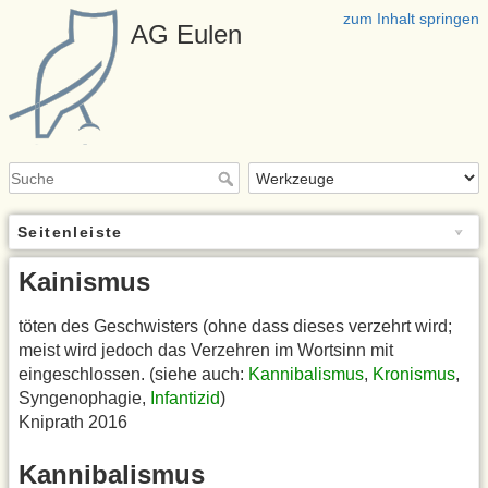
zum Inhalt springen
AG Eulen
Seitenleiste
Kainismus
töten des Geschwisters (ohne dass dieses verzehrt wird;
meist wird jedoch das Verzehren im Wortsinn mit
eingeschlossen. (siehe auch:
Kannibalismus
,
Kronismus
,
Syngenophagie,
Infantizid
)
Kniprath 2016
Kannibalismus