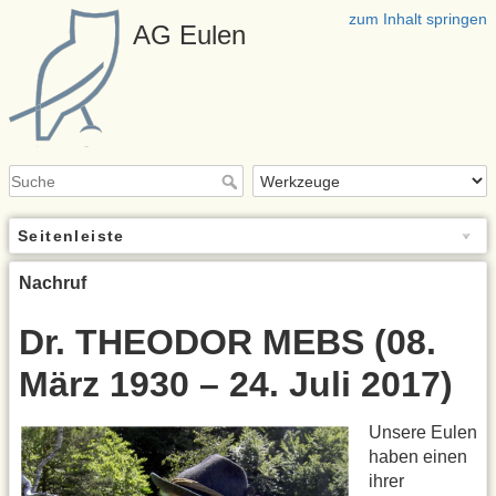
zum Inhalt springen
AG Eulen
Seitenleiste
Nachruf
Dr. THEODOR MEBS (08.
März 1930 – 24. Juli 2017)
Unsere Eulen
haben einen
ihrer