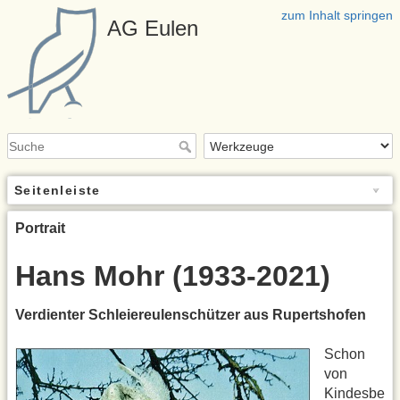
zum Inhalt springen
AG Eulen
Seitenleiste
Portrait
Hans Mohr (1933-2021)
Verdienter Schleiereulenschützer aus Rupertshofen
Schon
von
Kindesbe