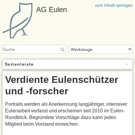
zum Inhalt springen
AG Eulen
Seitenleiste
Verdiente Eulenschützer
und -forscher
Portraits werden als Anerkennung langjähriger, intensiver
Eulenarbeit verfasst und erscheinen seit 2010 im Eulen-
Rundblick. Begründete Vorschläge dazu kann jedes
Mitglied beim Vorstand einreichen.