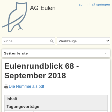
zum Inhalt springen
AG Eulen
Seitenleiste
Eulenrundblick 68 -
September 2018
Die Nummer als pdf
Inhalt
Tagungsvorträge