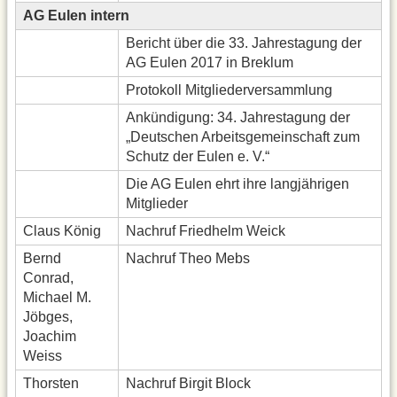
AG Eulen intern
Bericht über die 33. Jahrestagung der
AG Eulen 2017 in Breklum
Protokoll Mitgliederversammlung
Ankündigung: 34. Jahrestagung der
„Deutschen Arbeitsgemeinschaft zum
Schutz der Eulen e. V.“
Die AG Eulen ehrt ihre langjährigen
Mitglieder
Claus König
Nachruf Friedhelm Weick
Bernd
Nachruf Theo Mebs
Conrad,
Michael M.
Jöbges,
Joachim
Weiss
Thorsten
Nachruf Birgit Block