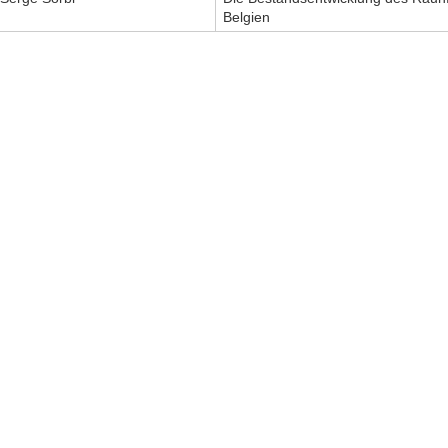
Belgien