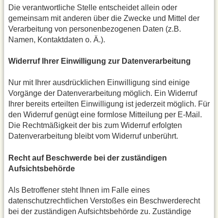
Die verantwortliche Stelle entscheidet allein oder
gemeinsam mit anderen über die Zwecke und Mittel der
Verarbeitung von personenbezogenen Daten (z.B.
Namen, Kontaktdaten o. Ä.).
Widerruf Ihrer Einwilligung zur Datenverarbeitung
Nur mit Ihrer ausdrücklichen Einwilligung sind einige
Vorgänge der Datenverarbeitung möglich. Ein Widerruf
Ihrer bereits erteilten Einwilligung ist jederzeit möglich. Für
den Widerruf genügt eine formlose Mitteilung per E-Mail.
Die Rechtmäßigkeit der bis zum Widerruf erfolgten
Datenverarbeitung bleibt vom Widerruf unberührt.
Recht auf Beschwerde bei der zuständigen
Aufsichtsbehörde
Als Betroffener steht Ihnen im Falle eines
datenschutzrechtlichen Verstoßes ein Beschwerderecht
bei der zuständigen Aufsichtsbehörde zu. Zuständige