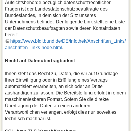
Aufsichtsbehörde bezüglich datenschutzrechtlicher
Fragen ist der Landesdatenschutzbeauftragte des
Bundeslandes, in dem sich der Sitz unseres
Unternehmens befindet. Der folgende Link stellt eine Liste
der Datenschutzbeauftragten sowie deren Kontaktdaten
bereit:
https://www.bfdi.bund.de/DE/Infothek/Anschriften_Links/
anschriften_links-node.html
.
Recht auf Datenübertragbarkeit
Ihnen steht das Recht zu, Daten, die wir auf Grundlage
Ihrer Einwilligung oder in Erfüllung eines Vertrags
automatisiert verarbeiten, an sich oder an Dritte
aushändigen zu lassen. Die Bereitstellung erfolgt in einem
maschinenlesbaren Format. Sofern Sie die direkte
Übertragung der Daten an einen anderen
Verantwortlichen verlangen, erfolgt dies nur, soweit es
technisch machbar ist.