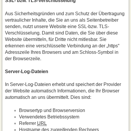
SSL- bzw. TLS-Verschlüsselung
Aus Sicherheitsgründen und zum Schutz der Übertragung
vertraulicher Inhalte, die Sie an uns als Seitenbetreiber
senden, nutzt unsere Website eine SSL-bzw. TLS-
Verschlüsselung. Damit sind Daten, die Sie über diese
Website übermitteln, für Dritte nicht mitlesbar. Sie
erkennen eine verschlüsselte Verbindung an der „https“
Adresszeile Ihres Browsers und am Schloss-Symbol in
der Browserzeile.
Server-Log-Dateien
In Server-Log-Dateien erhebt und speichert der Provider
der Website automatisch Informationen, die Ihr Browser
automatisch an uns übermittelt. Dies sind:
Browsertyp und Browserversion
Verwendetes Betriebssystem
Referrer
URL
Hostname des zugreifenden Rechners