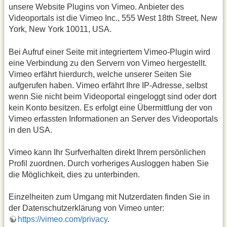
unsere Website Plugins von Vimeo. Anbieter des
Videoportals ist die Vimeo Inc., 555 West 18th Street, New
York, New York 10011, USA.
Bei Aufruf einer Seite mit integriertem Vimeo-Plugin wird
eine Verbindung zu den Servern von Vimeo hergestellt.
Vimeo erfährt hierdurch, welche unserer Seiten Sie
aufgerufen haben. Vimeo erfährt Ihre IP-Adresse, selbst
wenn Sie nicht beim Videoportal eingeloggt sind oder dort
kein Konto besitzen. Es erfolgt eine Übermittlung der von
Vimeo erfassten Informationen an Server des Videoportals
in den USA.
Vimeo kann Ihr Surfverhalten direkt Ihrem persönlichen
Profil zuordnen. Durch vorheriges Ausloggen haben Sie
die Möglichkeit, dies zu unterbinden.
Einzelheiten zum Umgang mit Nutzerdaten finden Sie in
der Datenschutzerklärung von Vimeo unter:
https://vimeo.com/privacy
.