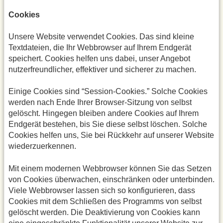
Cookies
Unsere Website verwendet Cookies. Das sind kleine
Textdateien, die Ihr Webbrowser auf Ihrem Endgerät
speichert. Cookies helfen uns dabei, unser Angebot
nutzerfreundlicher, effektiver und sicherer zu machen.
Einige Cookies sind “Session-Cookies.” Solche Cookies
werden nach Ende Ihrer Browser-Sitzung von selbst
gelöscht. Hingegen bleiben andere Cookies auf Ihrem
Endgerät bestehen, bis Sie diese selbst löschen. Solche
Cookies helfen uns, Sie bei Rückkehr auf unserer Website
wiederzuerkennen.
Mit einem modernen Webbrowser können Sie das Setzen
von Cookies überwachen, einschränken oder unterbinden.
Viele Webbrowser lassen sich so konfigurieren, dass
Cookies mit dem Schließen des Programms von selbst
gelöscht werden. Die Deaktivierung von Cookies kann