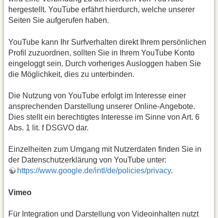
hergestellt. YouTube erfährt hierdurch, welche unserer
Seiten Sie aufgerufen haben.
YouTube kann Ihr Surfverhalten direkt Ihrem persönlichen
Profil zuzuordnen, sollten Sie in Ihrem YouTube Konto
eingeloggt sein. Durch vorheriges Ausloggen haben Sie
die Möglichkeit, dies zu unterbinden.
Die Nutzung von YouTube erfolgt im Interesse einer
ansprechenden Darstellung unserer Online-Angebote.
Dies stellt ein berechtigtes Interesse im Sinne von Art. 6
Abs. 1 lit. f DSGVO dar.
Einzelheiten zum Umgang mit Nutzerdaten finden Sie in
der Datenschutzerklärung von YouTube unter:
https://www.google.de/intl/de/policies/privacy
.
Vimeo
Für Integration und Darstellung von Videoinhalten nutzt