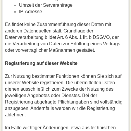
Uhrzeit der Serveranfrage
IP-Adresse
Es findet keine Zusammenführung dieser Daten mit
anderen Datenquellen statt. Grundlage der
Datenverarbeitung bildet Art. 6 Abs. 1 lit. b DSGVO, der
die Verarbeitung von Daten zur Erfüllung eines Vertrags
oder vorvertraglicher Maßnahmen gestattet.
Registrierung auf dieser Website
Zur Nutzung bestimmter Funktionen können Sie sich auf
unserer Website registrieren. Die übermittelten Daten
dienen ausschließlich zum Zwecke der Nutzung des
jeweiligen Angebotes oder Dienstes. Bei der
Registrierung abgefragte Pflichtangaben sind vollständig
anzugeben. Andernfalls werden wir die Registrierung
ablehnen.
Im Falle wichtiger Änderungen, etwa aus technischen