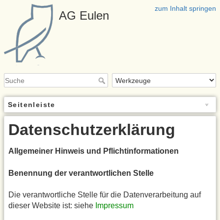
zum Inhalt springen
AG Eulen
Seitenleiste
Datenschutzerklärung
Allgemeiner Hinweis und Pflichtinformationen
Benennung der verantwortlichen Stelle
Die verantwortliche Stelle für die Datenverarbeitung auf
dieser Website ist: siehe
Impressum