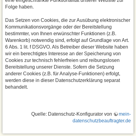
eine eingeschränkte Funktionalität unserer Website zur
Folge haben.
Das Setzen von Cookies, die zur Ausübung elektronischer
Kommunikationsvorgänge oder der Bereitstellung
bestimmter, von Ihnen erwünschter Funktionen (z.B.
Warenkorb) notwendig sind, erfolgt auf Grundlage von Art.
6 Abs. 1 lit. f DSGVO. Als Betreiber dieser Website haben
wir ein berechtigtes Interesse an der Speicherung von
Cookies zur technisch fehlerfreien und reibungslosen
Bereitstellung unserer Dienste. Sofern die Setzung
anderer Cookies (z.B. für Analyse-Funktionen) erfolgt,
werden diese in dieser Datenschutzerklärung separat
behandelt.
Quelle: Datenschutz-Konfigurator von
mein-
datenschutzbeauftragter.de