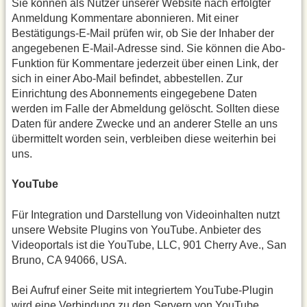
Sie können als Nutzer unserer Website nach erfolgter
Anmeldung Kommentare abonnieren. Mit einer
Bestätigungs-E-Mail prüfen wir, ob Sie der Inhaber der
angegebenen E-Mail-Adresse sind. Sie können die Abo-
Funktion für Kommentare jederzeit über einen Link, der
sich in einer Abo-Mail befindet, abbestellen. Zur
Einrichtung des Abonnements eingegebene Daten
werden im Falle der Abmeldung gelöscht. Sollten diese
Daten für andere Zwecke und an anderer Stelle an uns
übermittelt worden sein, verbleiben diese weiterhin bei
uns.
YouTube
Für Integration und Darstellung von Videoinhalten nutzt
unsere Website Plugins von YouTube. Anbieter des
Videoportals ist die YouTube, LLC, 901 Cherry Ave., San
Bruno, CA 94066, USA.
Bei Aufruf einer Seite mit integriertem YouTube-Plugin
wird eine Verbindung zu den Servern von YouTube