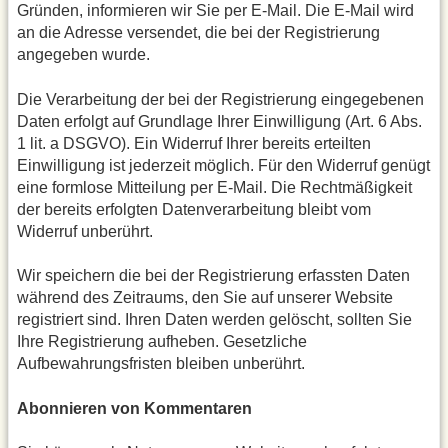
Gründen, informieren wir Sie per E-Mail. Die E-Mail wird
an die Adresse versendet, die bei der Registrierung
angegeben wurde.
Die Verarbeitung der bei der Registrierung eingegebenen
Daten erfolgt auf Grundlage Ihrer Einwilligung (Art. 6 Abs.
1 lit. a DSGVO). Ein Widerruf Ihrer bereits erteilten
Einwilligung ist jederzeit möglich. Für den Widerruf genügt
eine formlose Mitteilung per E-Mail. Die Rechtmäßigkeit
der bereits erfolgten Datenverarbeitung bleibt vom
Widerruf unberührt.
Wir speichern die bei der Registrierung erfassten Daten
während des Zeitraums, den Sie auf unserer Website
registriert sind. Ihren Daten werden gelöscht, sollten Sie
Ihre Registrierung aufheben. Gesetzliche
Aufbewahrungsfristen bleiben unberührt.
Abonnieren von Kommentaren